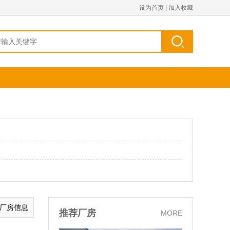
设为首页
|
加入收藏
的厂房信息
推荐厂房
MORE