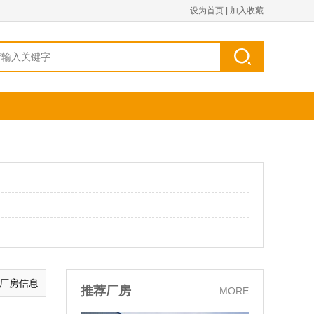
设为首页
|
加入收藏
的厂房信息
推荐厂房
MORE