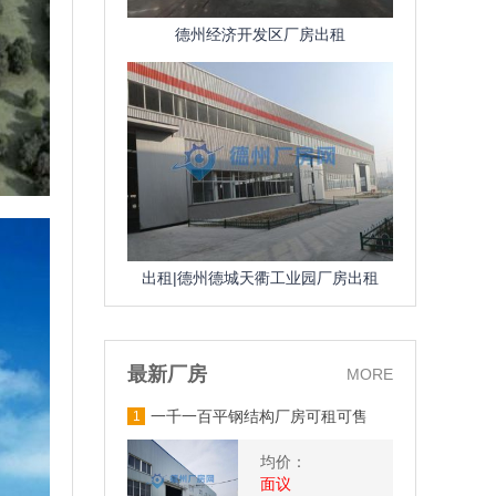
德州经济开发区厂房出租
出租|德州德城天衢工业园厂房出租
最新厂房
MORE
一千一百平钢结构厂房可租可售
1
均价：
面议