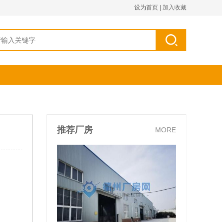
设为首页
|
加入收藏
推荐厂房
MORE