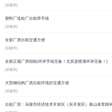
[乐陵市]
塑料厂造粒厂出租带手续
[乐陵市]
全新厂房出租交通方便
[乐陵市]
全新正规厂房招租(环评手续完备！尤其是喷漆环评完备！)
[乐陵市]
大型钢结构厂房出租环境好交通方便
[乐陵市]
出租厂房：乐陵市经济技术开发区（东开发区）泰山体育路9