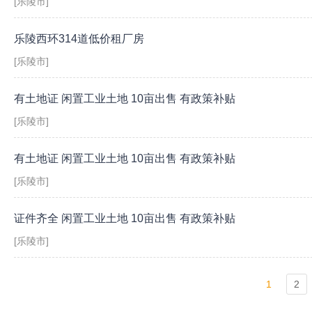
[乐陵市]
乐陵西环314道低价租厂房
[乐陵市]
有土地证 闲置工业土地 10亩出售 有政策补贴
[乐陵市]
有土地证 闲置工业土地 10亩出售 有政策补贴
[乐陵市]
证件齐全 闲置工业土地 10亩出售 有政策补贴
[乐陵市]
1
2