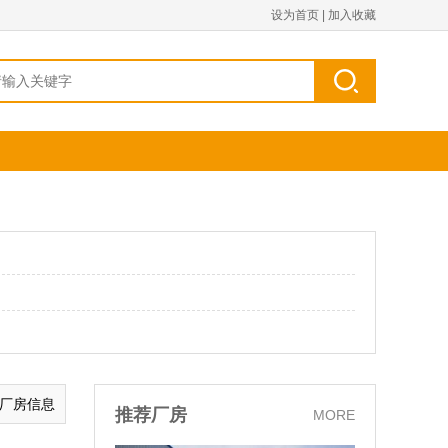
设为首页
|
加入收藏
的厂房信息
推荐厂房
MORE